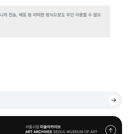
라 전송, 배포 등 어떠한 방식으로도 무단 이용할 수 없으
로
고