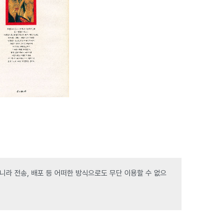
라 전송, 배포 등 어떠한 방식으로도 무단 이용할 수 없으