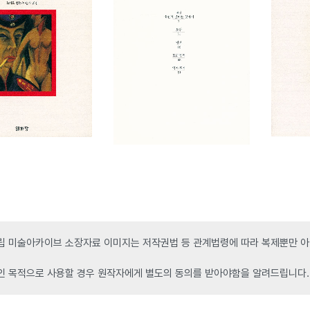
 미술아카이브 소장자료 이미지는 저작권법 등 관계법령에 따라 복제뿐만 아니
인 목적으로 사용할 경우 원작자에게 별도의 동의를 받아야함을 알려드립니다.