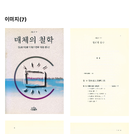
이미지(
)
7