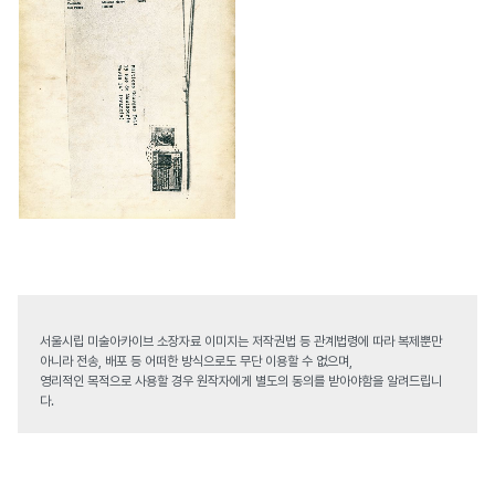
서울시립 미술아카이브 소장자료 이미지는 저작권법 등 관계법령에 따라 복제뿐만
아니라 전송, 배포 등 어떠한 방식으로도 무단 이용할 수 없으며,
영리적인 목적으로 사용할 경우 원작자에게 별도의 동의를 받아야함을 알려드립니
다.