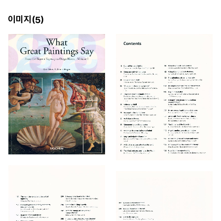
이미지(
)
5