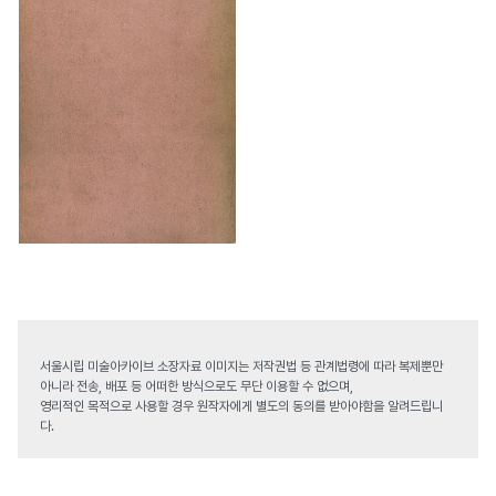
서울시립 미술아카이브 소장자료 이미지는 저작권법 등 관계법령에 따라 복제뿐만
아니라 전송, 배포 등 어떠한 방식으로도 무단 이용할 수 없으며,
영리적인 목적으로 사용할 경우 원작자에게 별도의 동의를 받아야함을 알려드립니
다.