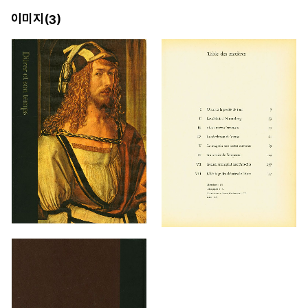
이미지(
)
3