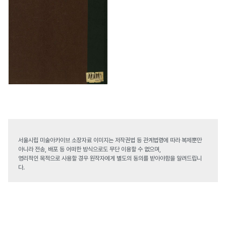
서울시립 미술아카이브 소장자료 이미지는 저작권법 등 관계법령에 따라 복제뿐만
아니라 전송, 배포 등 어떠한 방식으로도 무단 이용할 수 없으며,
영리적인 목적으로 사용할 경우 원작자에게 별도의 동의를 받아야함을 알려드립니
다.