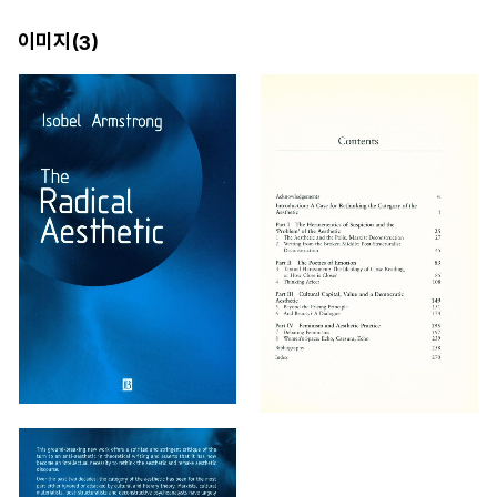
이미지(
)
3