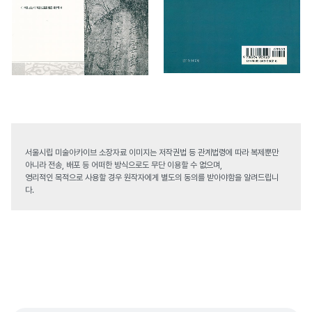
서울시립 미술아카이브 소장자료 이미지는 저작권법 등 관계법령에 따라 복제뿐만
아니라 전송, 배포 등 어떠한 방식으로도 무단 이용할 수 없으며,
영리적인 목적으로 사용할 경우 원작자에게 별도의 동의를 받아야함을 알려드립니
다.