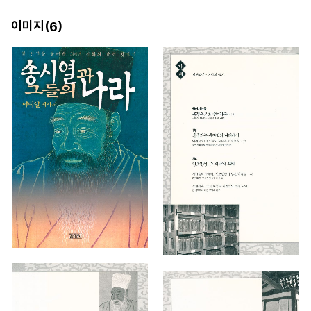
이미지(
)
6