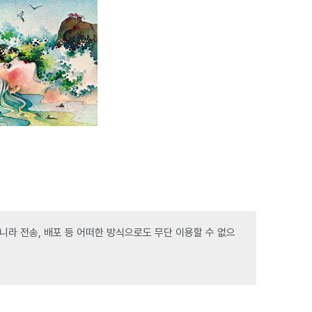
라 전송, 배포 등 어떠한 방식으로도 무단 이용할 수 없으