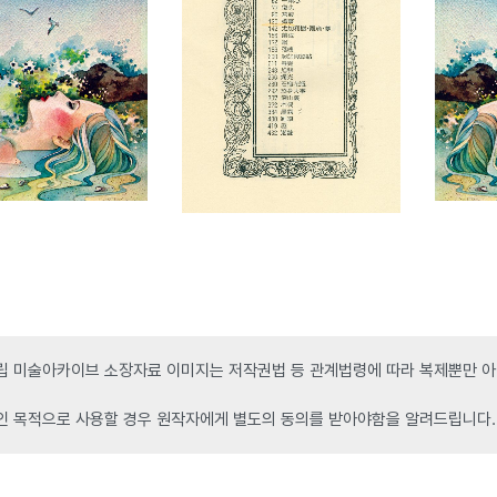
 미술아카이브 소장자료 이미지는 저작권법 등 관계법령에 따라 복제뿐만 아니
인 목적으로 사용할 경우 원작자에게 별도의 동의를 받아야함을 알려드립니다.