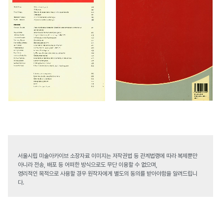
서울시립 미술아카이브 소장자료 이미지는 저작권법 등 관계법령에 따라 복제뿐만
아니라 전송, 배포 등 어떠한 방식으로도 무단 이용할 수 없으며,
영리적인 목적으로 사용할 경우 원작자에게 별도의 동의를 받아야함을 알려드립니
다.