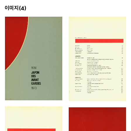
이미지(
)
4