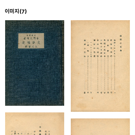
이미지(
)
7