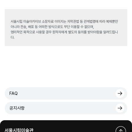
서울시립 미술아카이브 소장자료 이미지는 저작권법 등 관계법령에 따라 복제뿐만
아니라 전송, 배포 등 어떠한 방식으로도 무단 이용할 수 없으며,
영리적인 목적으로 사용할 경우 원작자에게 별도의 동의를 받아야함을 알려드립니
다.
FAQ
공지사항