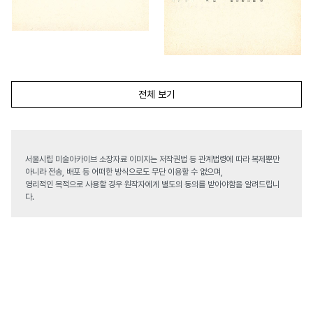
전체 보기
서울시립 미술아카이브 소장자료 이미지는 저작권법 등 관계법령에 따라 복제뿐만
아니라 전송, 배포 등 어떠한 방식으로도 무단 이용할 수 없으며,
영리적인 목적으로 사용할 경우 원작자에게 별도의 동의를 받아야함을 알려드립니
다.