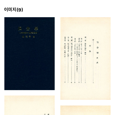
이미지(
)
9