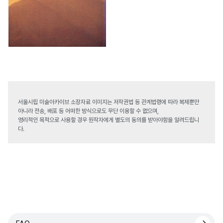
서울시립 미술아카이브 소장자료 이미지는 저작권법 등 관계법령에 따라 복제뿐만
아니라 전송, 배포 등 어떠한 방식으로도 무단 이용할 수 없으며,
영리적인 목적으로 사용할 경우 원작자에게 별도의 동의를 받아야함을 알려드립니
다.