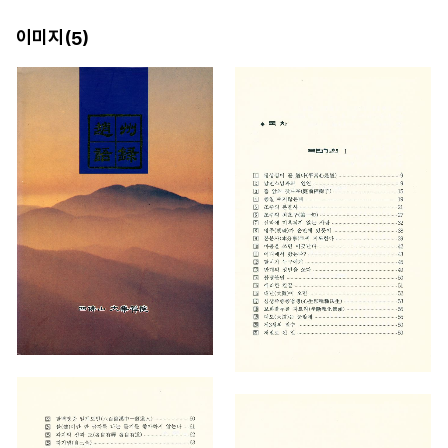
이미지(
)
5