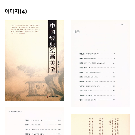
이미지(
)
4