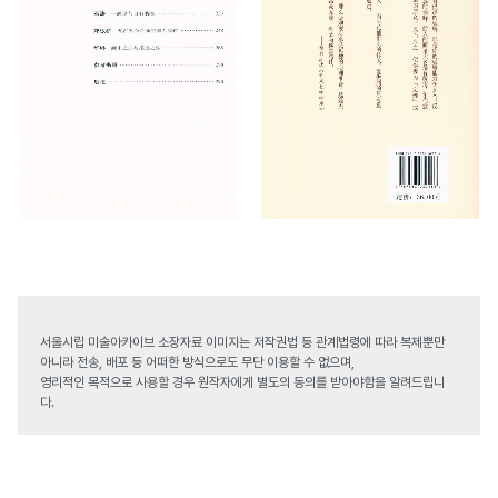
서울시립 미술아카이브 소장자료 이미지는 저작권법 등 관계법령에 따라 복제뿐만
아니라 전송, 배포 등 어떠한 방식으로도 무단 이용할 수 없으며,
영리적인 목적으로 사용할 경우 원작자에게 별도의 동의를 받아야함을 알려드립니
다.