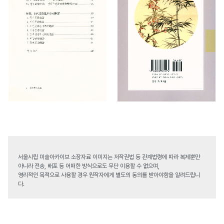
서울시립 미술아카이브 소장자료 이미지는 저작권법 등 관계법령에 따라 복제뿐만
아니라 전송, 배포 등 어떠한 방식으로도 무단 이용할 수 없으며,
영리적인 목적으로 사용할 경우 원작자에게 별도의 동의를 받아야함을 알려드립니
다.