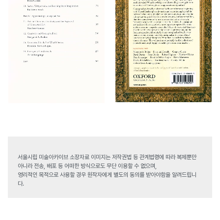
서울시립 미술아카이브 소장자료 이미지는 저작권법 등 관계법령에 따라 복제뿐만
아니라 전송, 배포 등 어떠한 방식으로도 무단 이용할 수 없으며,
영리적인 목적으로 사용할 경우 원작자에게 별도의 동의를 받아야함을 알려드립니
다.