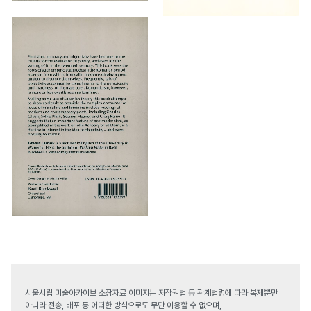
서울시립 미술아카이브 소장자료 이미지는 저작권법 등 관계법령에 따라 복제뿐만
아니라 전송, 배포 등 어떠한 방식으로도 무단 이용할 수 없으며,