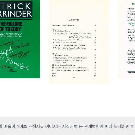
 미술아카이브 소장자료 이미지는 저작권법 등 관계법령에 따라 복제뿐만 아니