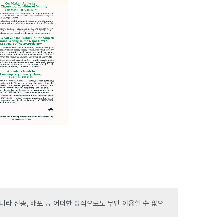
라 전송, 배포 등 어떠한 방식으로도 무단 이용할 수 없으