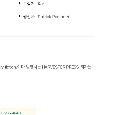
수집처
최민
생산자
Patrick Parrinder
emporary fiction』이다. 발행사는 HARVESTER PRESS, 저자는