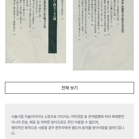
전체 보기
서울시립 미술아카이브 소장자료 이미지는 저작권법 등 관계법령에 따라 복제뿐만
아니라 전송, 배포 등 어떠한 방식으로도 무단 이용할 수 없으며,
영리적인 목적으로 사용할 경우 원작자에게 별도의 동의를 받아야함을 알려드립니
다.