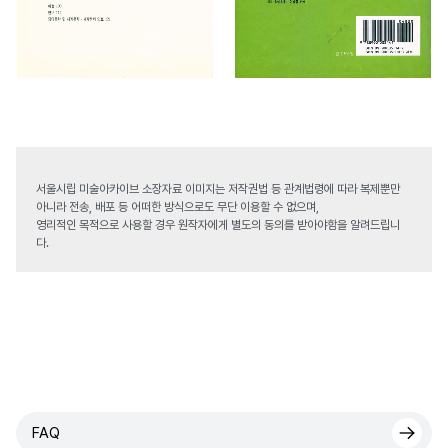
서울시립 미술아카이브 소장자료 이미지는 저작권법 등 관계법령에 따라 복제뿐만
아니라 전송, 배포 등 어떠한 방식으로도 무단 이용할 수 없으며,
영리적인 목적으로 사용할 경우 원작자에게 별도의 동의를 받아야함을 알려드립니
다.
FAQ