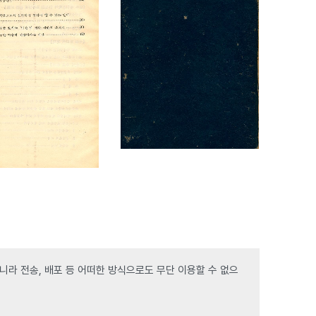
라 전송, 배포 등 어떠한 방식으로도 무단 이용할 수 없으