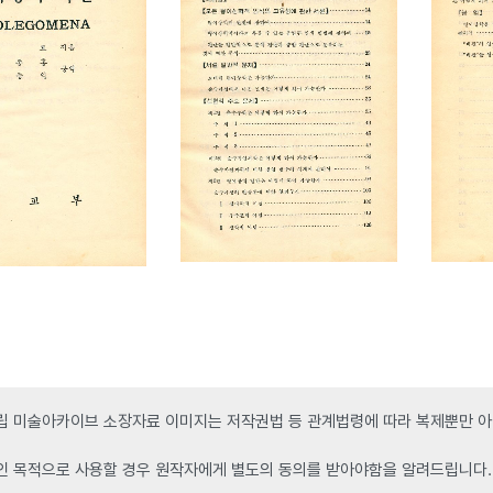
 미술아카이브 소장자료 이미지는 저작권법 등 관계법령에 따라 복제뿐만 아니
인 목적으로 사용할 경우 원작자에게 별도의 동의를 받아야함을 알려드립니다.