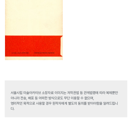
서울시립 미술아카이브 소장자료 이미지는 저작권법 등 관계법령에 따라 복제뿐만
아니라 전송, 배포 등 어떠한 방식으로도 무단 이용할 수 없으며,
영리적인 목적으로 사용할 경우 원작자에게 별도의 동의를 받아야함을 알려드립니
다.