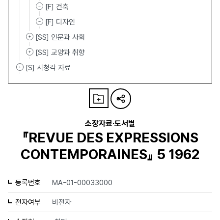
[F] 건축
[F] 디자인
[SS] 인문과 사회
[SS] 교양과 취향
[S] 시청각 자료
소장자료·도서별
『REVUE DES EXPRESSIONS
CONTEMPORAINES』 5 1962
등록번호
MA-01-00033000
전자여부
비전자