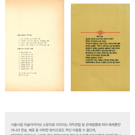
서울시립 미술아카이브 소장자료 이미지는 저작권법 등 관계법령에 따라 복제뿐만
아니라 전송, 배포 등 어떠한 방식으로도 무단 이용할 수 없으며,