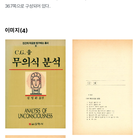
367쪽으로 구성되어 있다.
이미지(
)
4