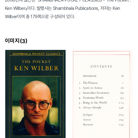
2008년에 발간된 『SHAMBHALA POCKET CLASSICS - The Pocket :
Ken Wilber』이다. 발행사는 Shambhala Publications, 저자는 Ken
Wilber이며 총 179쪽으로 구성되어 있다.
이미지(
)
3