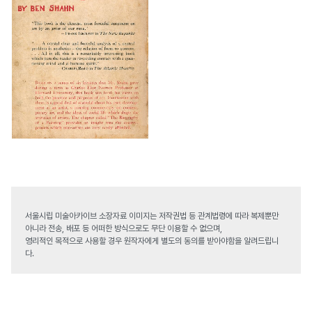
서울시립 미술아카이브 소장자료 이미지는 저작권법 등 관계법령에 따라 복제뿐만
아니라 전송, 배포 등 어떠한 방식으로도 무단 이용할 수 없으며,
영리적인 목적으로 사용할 경우 원작자에게 별도의 동의를 받아야함을 알려드립니
다.