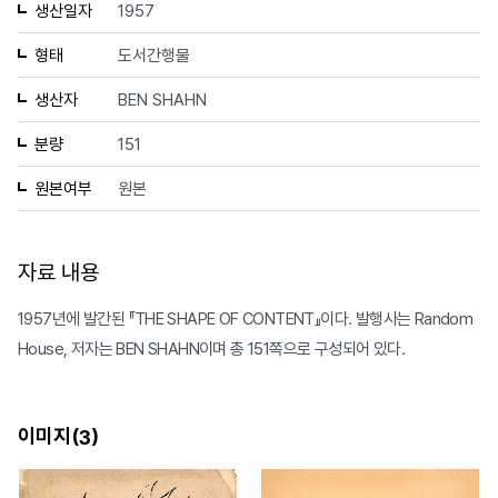
생산일자
1957
형태
도서간행물
생산자
BEN SHAHN
분량
151
원본여부
원본
자료 내용
1957년에 발간된 『THE SHAPE OF CONTENT』이다. 발행사는 Random
House, 저자는 BEN SHAHN이며 총 151쪽으로 구성되어 있다.
이미지(
)
3