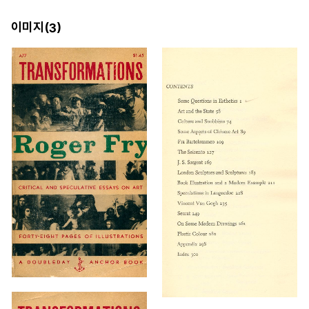
이미지(
)
3