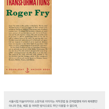
서울시립 미술아카이브 소장자료 이미지는 저작권법 등 관계법령에 따라 복제뿐만
아니라 전송, 배포 등 어떠한 방식으로도 무단 이용할 수 없으며,