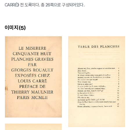
CARRÉ》 전 도록이다. 총 26쪽으로 구성되어있다.
이미지(
)
5