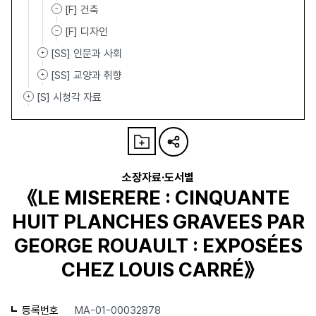
[F] 건축
[F] 디자인
[SS] 인문과 사회
[SS] 교양과 취향
[S] 시청각 자료
소장자료·도서별
《LE MISERERE : CINQUANTE
HUIT PLANCHES GRAVEES PAR
GEORGE ROUAULT : EXPOSÉES
CHEZ LOUIS CARRÉ》
등록번호
MA-01-00032878