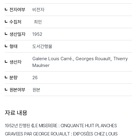
전자여부
비전자
수집처
최민
생산일자
1952
형태
도서간행물
Galerie Louis Carré., Georges Rouault, Thierry
생산자
Maulnier
분량
26
원본여부
원본
자료 내용
1952년 진행된 《LE MISERERE : CINQUANTE HUIT PLANCHES
GRAVEES PAR GEORGE ROUAULT : EXPOSÉES CHEZ LOUIS