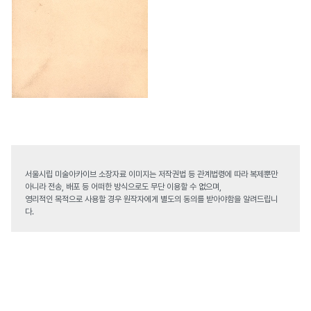
서울시립 미술아카이브 소장자료 이미지는 저작권법 등 관계법령에 따라 복제뿐만
아니라 전송, 배포 등 어떠한 방식으로도 무단 이용할 수 없으며,
영리적인 목적으로 사용할 경우 원작자에게 별도의 동의를 받아야함을 알려드립니
다.