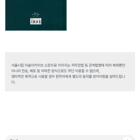
서울시립 미술아카이브 소장자료 이미지는 저작권법 등 관계법령에 따라 복제뿐만
아니라 전송, 배포 등 어떠한 방식으로도 무단 이용할 수 없으며,
영리적인 목적으로 사용할 경우 원작자에게 별도의 동의를 받아야함을 알려드립니
다.