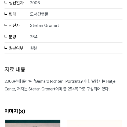
생산일자
2006
형태
도서간행물
생산자
Stefan Gronert
분량
254
원본여부
원본
자료 내용
2006년에 발간된 『Gerhard Richter : Portraits』이다. 발행사는 Hatje
Cantz, 저자는 Stefan Gronert이며 총 254쪽으로 구성되어 있다.
이미지(
)
3