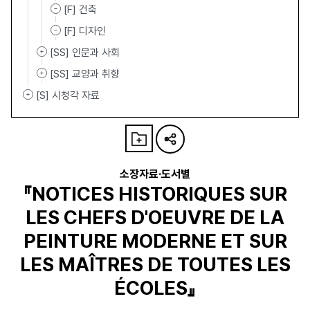
[F] 건축
[F] 디자인
[SS] 인문과 사회
[SS] 교양과 취향
[S] 시청각 자료
소장자료·도서별
『NOTICES HISTORIQUES SUR
LES CHEFS D'OEUVRE DE LA
PEINTURE MODERNE ET SUR
LES MAÎTRES DE TOUTES LES
ÉCOLES』