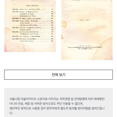
전체 보기
서울시립 미술아카이브 소장자료 이미지는 저작권법 등 관계법령에 따라 복제뿐만
아니라 전송, 배포 등 어떠한 방식으로도 무단 이용할 수 없으며,
영리적인 목적으로 사용할 경우 원작자에게 별도의 동의를 받아야함을 알려드립니
다.