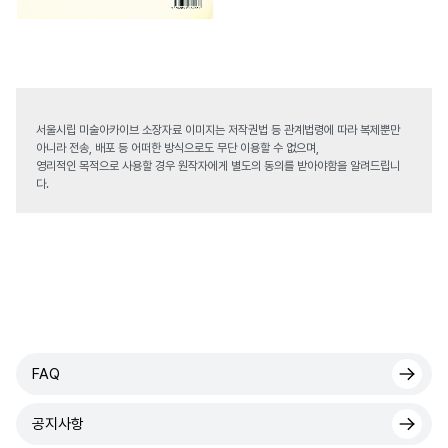
서울시립 미술아카이브 소장자료 이미지는 저작권법 등 관계법령에 따라 복제뿐만
아니라 전송, 배포 등 어떠한 방식으로도 무단 이용할 수 없으며,
영리적인 목적으로 사용할 경우 원작자에게 별도의 동의를 받아야함을 알려드립니
다.
FAQ
공지사항