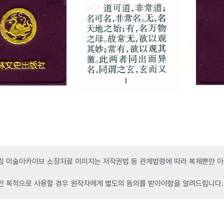
 미술아카이브 소장자료 이미지는 저작권법 등 관계법령에 따라 복제뿐만 아니
인 목적으로 사용할 경우 원작자에게 별도의 동의를 받아야함을 알려드립니다.