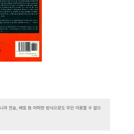
라 전송, 배포 등 어떠한 방식으로도 무단 이용할 수 없으