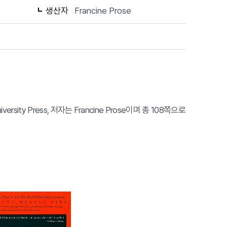
생산자
Francine Prose
niversity Press, 저자는 Francine Prose이며 총 108쪽으로