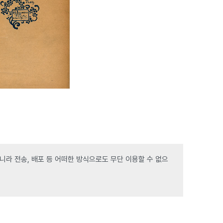
라 전송, 배포 등 어떠한 방식으로도 무단 이용할 수 없으