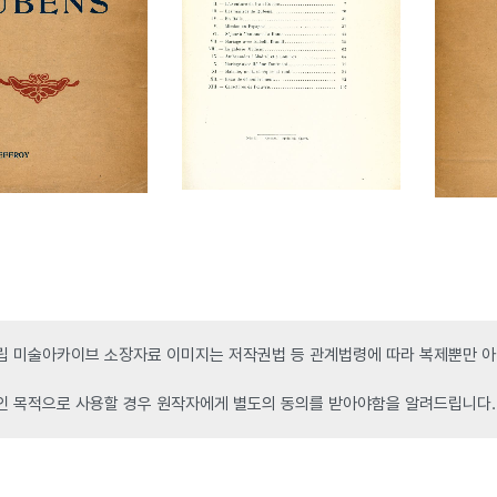
 미술아카이브 소장자료 이미지는 저작권법 등 관계법령에 따라 복제뿐만 아니
인 목적으로 사용할 경우 원작자에게 별도의 동의를 받아야함을 알려드립니다.