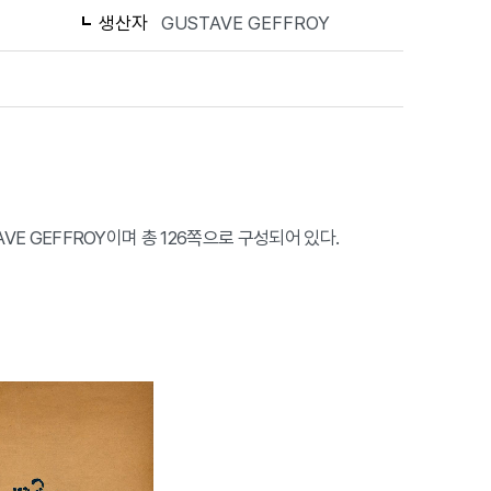
생산자
GUSTAVE GEFFROY
AVE GEFFROY이며 총 126쪽으로 구성되어 있다.