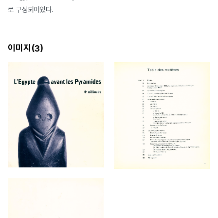
로 구성되어있다.
이미지(
)
3