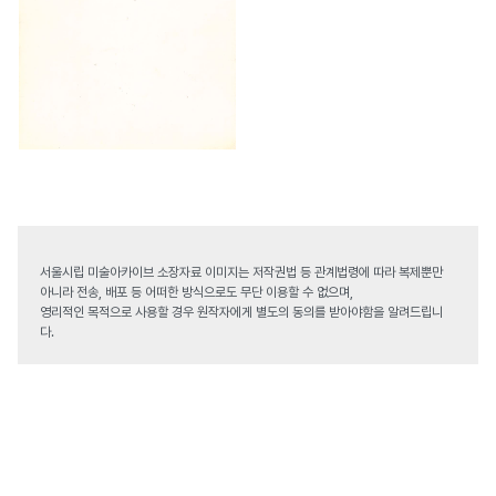
서울시립 미술아카이브 소장자료 이미지는 저작권법 등 관계법령에 따라 복제뿐만
아니라 전송, 배포 등 어떠한 방식으로도 무단 이용할 수 없으며,
영리적인 목적으로 사용할 경우 원작자에게 별도의 동의를 받아야함을 알려드립니
다.