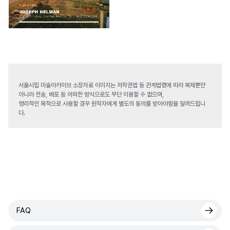
서울시립 미술아카이브 소장자료 이미지는 저작권법 등 관계법령에 따라 복제뿐만
아니라 전송, 배포 등 어떠한 방식으로도 무단 이용할 수 없으며,
영리적인 목적으로 사용할 경우 원작자에게 별도의 동의를 받아야함을 알려드립니
다.
FAQ