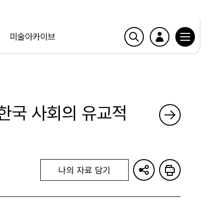
미술아카이브
- 한국 사회의 유교적
나의 자료 담기