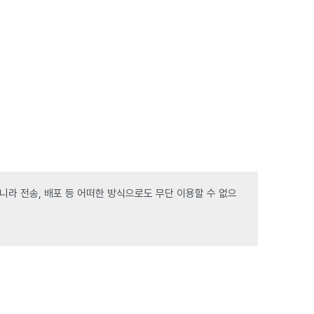
라 전송, 배포 등 어떠한 방식으로도 무단 이용할 수 없으