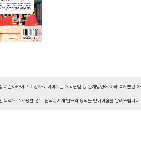
 미술아카이브 소장자료 이미지는 저작권법 등 관계법령에 따라 복제뿐만 아니
인 목적으로 사용할 경우 원작자에게 별도의 동의를 받아야함을 알려드립니다.