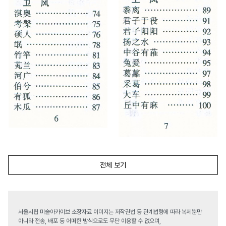
전체 보기
서울시립 미술아카이브 소장자료 이미지는 저작권법 등 관계법령에 따라 복제뿐만
아니라 전송, 배포 등 어떠한 방식으로도 무단 이용할 수 없으며,