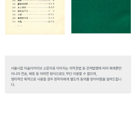
서울시립 미술아카이브 소장자료 이미지는 저작권법 등 관계법령에 따라 복제뿐만
아니라 전송, 배포 등 어떠한 방식으로도 무단 이용할 수 없으며,
영리적인 목적으로 사용할 경우 원작자에게 별도의 동의를 받아야함을 알려드립니
다.