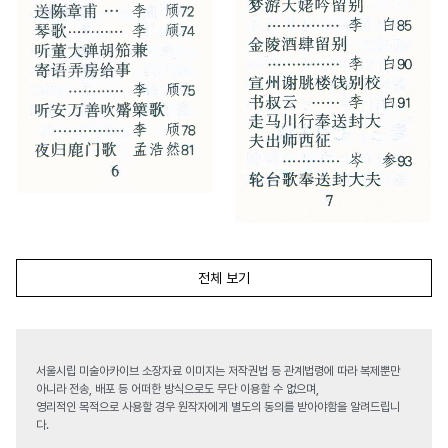
전체 보기
서울시립 미술아카이브 소장자료 이미지는 저작권법 등 관계법령에 따라 복제뿐만
아니라 전송, 배포 등 어떠한 방식으로도 무단 이용할 수 없으며,
영리적인 목적으로 사용할 경우 원작자에게 별도의 동의를 받아야함을 알려드립니
다.