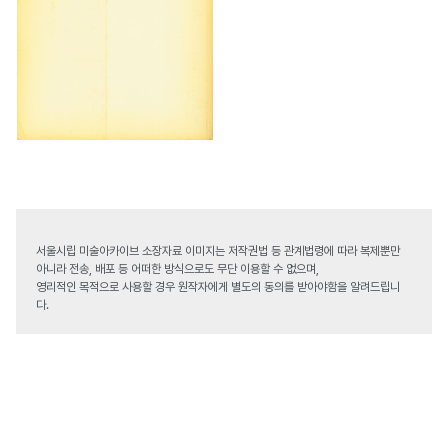
서울시립 미술아카이브 소장자료 이미지는 저작권법 등 관계법령에 따라 복제뿐만
아니라 전송, 배포 등 어떠한 방식으로도 무단 이용할 수 없으며,
영리적인 목적으로 사용할 경우 원작자에게 별도의 동의를 받아야함을 알려드립니
다.