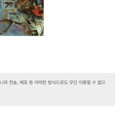
라 전송, 배포 등 어떠한 방식으로도 무단 이용할 수 없으