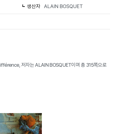
생산자
ALAIN BOSQUET
Différence, 저자는 ALAIN BOSQUET이며 총 315쪽으로