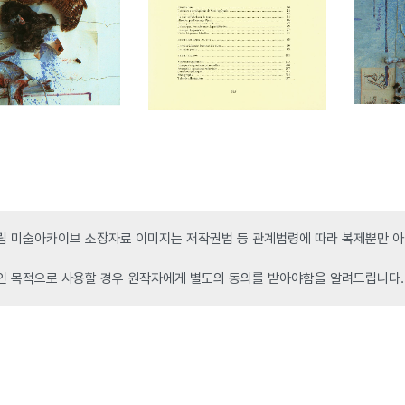
 미술아카이브 소장자료 이미지는 저작권법 등 관계법령에 따라 복제뿐만 아니
인 목적으로 사용할 경우 원작자에게 별도의 동의를 받아야함을 알려드립니다.