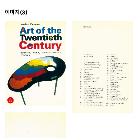
이미지(
)
3