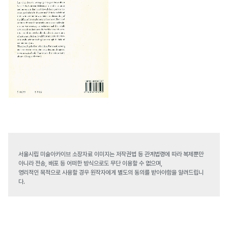
서울시립 미술아카이브 소장자료 이미지는 저작권법 등 관계법령에 따라 복제뿐만
아니라 전송, 배포 등 어떠한 방식으로도 무단 이용할 수 없으며,
영리적인 목적으로 사용할 경우 원작자에게 별도의 동의를 받아야함을 알려드립니
다.