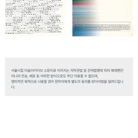
서울시립 미술아카이브 소장자료 이미지는 저작권법 등 관계법령에 따라 복제뿐만
아니라 전송, 배포 등 어떠한 방식으로도 무단 이용할 수 없으며,
영리적인 목적으로 사용할 경우 원작자에게 별도의 동의를 받아야함을 알려드립니
다.