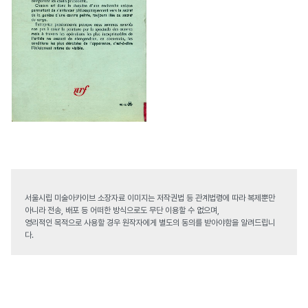
서울시립 미술아카이브 소장자료 이미지는 저작권법 등 관계법령에 따라 복제뿐만
아니라 전송, 배포 등 어떠한 방식으로도 무단 이용할 수 없으며,
영리적인 목적으로 사용할 경우 원작자에게 별도의 동의를 받아야함을 알려드립니
다.