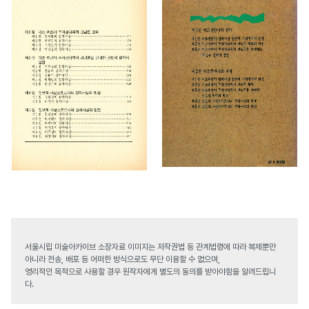
서울시립 미술아카이브 소장자료 이미지는 저작권법 등 관계법령에 따라 복제뿐만
아니라 전송, 배포 등 어떠한 방식으로도 무단 이용할 수 없으며,
영리적인 목적으로 사용할 경우 원작자에게 별도의 동의를 받아야함을 알려드립니
다.