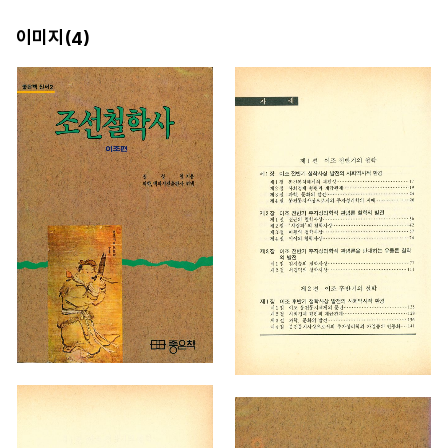
이미지(
)
4