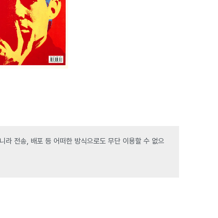
라 전송, 배포 등 어떠한 방식으로도 무단 이용할 수 없으