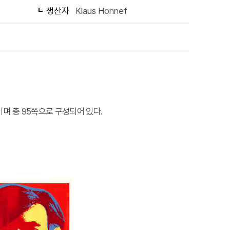
생산자
Klaus Honnef
ef이며 총 95쪽으로 구성되어 있다.