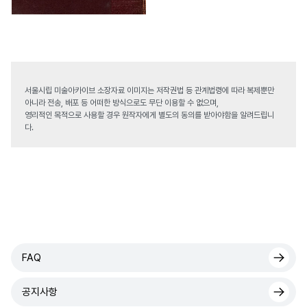
서울시립 미술아카이브 소장자료 이미지는 저작권법 등 관계법령에 따라 복제뿐만
아니라 전송, 배포 등 어떠한 방식으로도 무단 이용할 수 없으며,
영리적인 목적으로 사용할 경우 원작자에게 별도의 동의를 받아야함을 알려드립니
다.
FAQ
공지사항