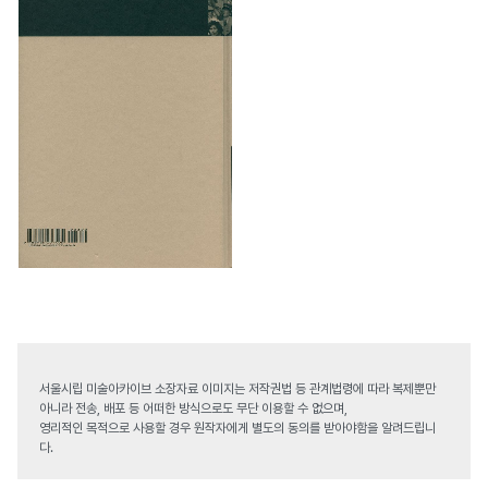
서울시립 미술아카이브 소장자료 이미지는 저작권법 등 관계법령에 따라 복제뿐만
아니라 전송, 배포 등 어떠한 방식으로도 무단 이용할 수 없으며,
영리적인 목적으로 사용할 경우 원작자에게 별도의 동의를 받아야함을 알려드립니
다.