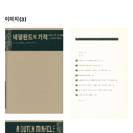
이미지(
)
3