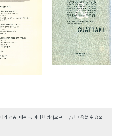
라 전송, 배포 등 어떠한 방식으로도 무단 이용할 수 없으